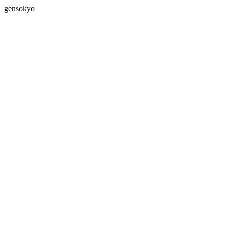
gensokyo